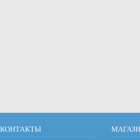
КОНТАКТЫ
МАГАЗ