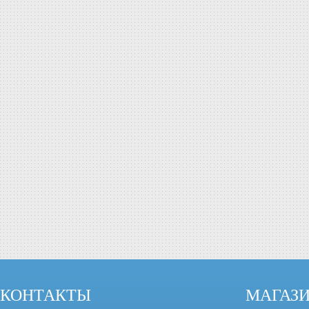
КОНТАКТЫ
МАГАЗ