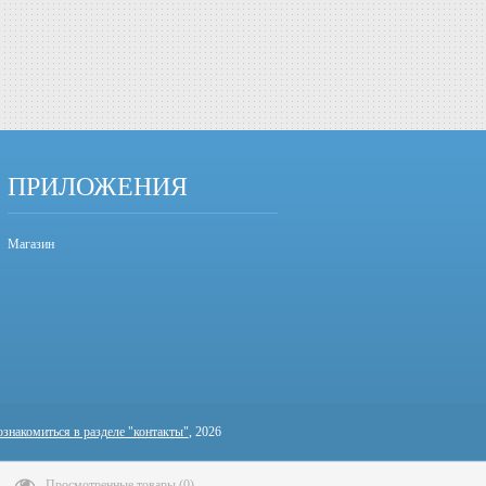
ПРИЛОЖЕНИЯ
Магазин
ознакомиться в разделе "контакты"
, 2026
Просмотренные товары
(
0
)