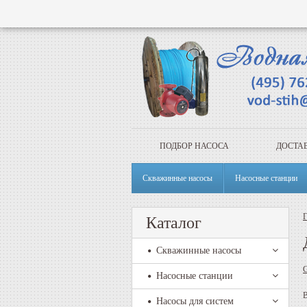
ПОДБОР НАСОСА
ДОСТАВ
Скважинные насосы
Насосные станции
Г
Каталог
Скважинные насосы
Насосные станции
В
Насосы для систем