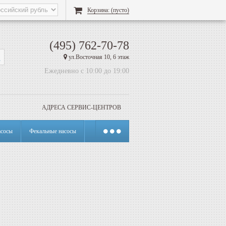
Корзина:
(пусто)
(495) 762-70-78
ул.Восточная 10, 6 этаж
Ежедневно с 10:00 до 19:00
АДРЕСА СЕРВИС-ЦЕНТРОВ
сосы
Фекальные насосы