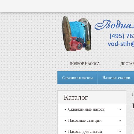
ПОДБОР НАСОСА
ДОСТАВ
Скважинные насосы
Насосные станции
Г
Каталог
Скважинные насосы
Насосные станции
Насосы для систем