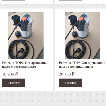
Pedrollo TOP2-Gm дренажный
Pedrollo TOP3-Gm дренажный
насос с вертикальным
насос с вертикальным
поплавком
поплавком
18 236
20 758
₽
₽