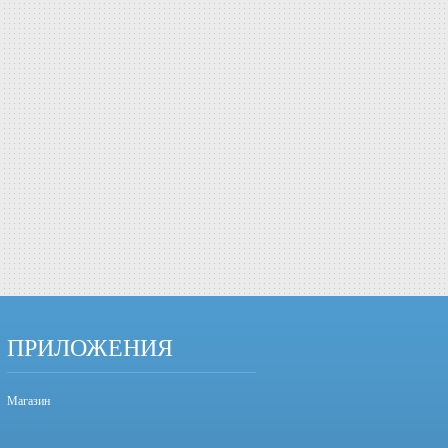
ПРИЛОЖЕНИЯ
Магазин