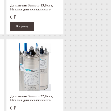
Двигатель Sumoto 13,0квт,
Италия для скважинного
насоса
0
₽
Двигатель Sumoto 22,0квт,
Италия для скважинного
насоса
0
₽