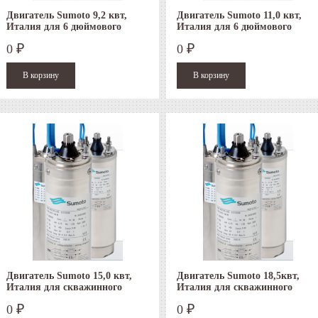
Двигатель Sumoto 9,2 квт,
Двигатель Sumoto 11,0 квт,
Италия для 6 дюймового
Италия для 6 дюймового
скважинного насоса
скважинного насоса
0
0
₽
₽
Двигатель Sumoto 15,0 квт,
Двигатель Sumoto 18,5квт,
Италия для скважинного
Италия для скважинного
насоса
насоса
0
0
₽
₽