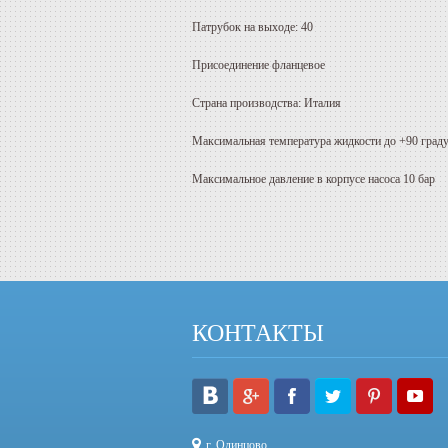
Патрубок на выходе: 40
Присоединение фланцевое
Страна производства: Италия
Максимальная температура жидкости до +90 град
Максимальное давление в корпусе насоса 10 бар
КОНТАКТЫ
г. Одинцово