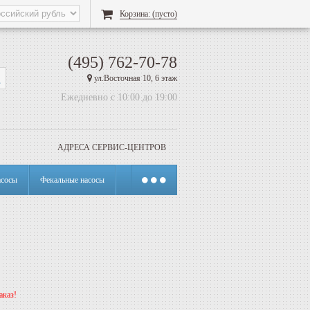
Корзина:
(пусто)
(495) 762-70-78
ул.Восточная 10, 6 этаж
Ежедневно с 10:00 до 19:00
АДРЕСА СЕРВИС-ЦЕНТРОВ
сосы
Фекальные насосы
аказ!