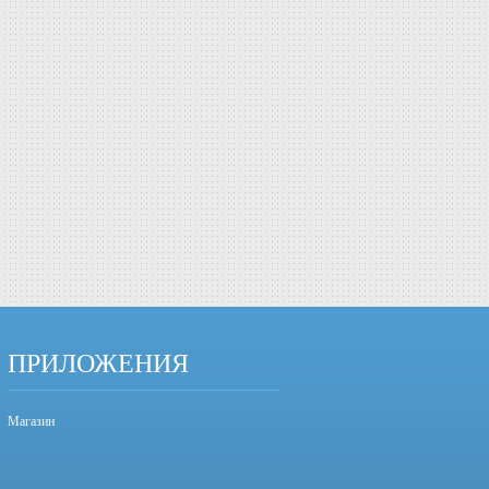
ПРИЛОЖЕНИЯ
Магазин