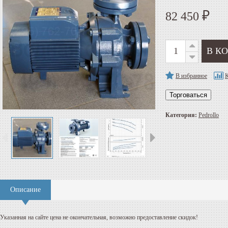
82 450
₽
В избранное
К
Торговаться
Категория:
Pedrollo
Описание
Указанная на сайте цена не окончательная, возможно предоставление скидок!