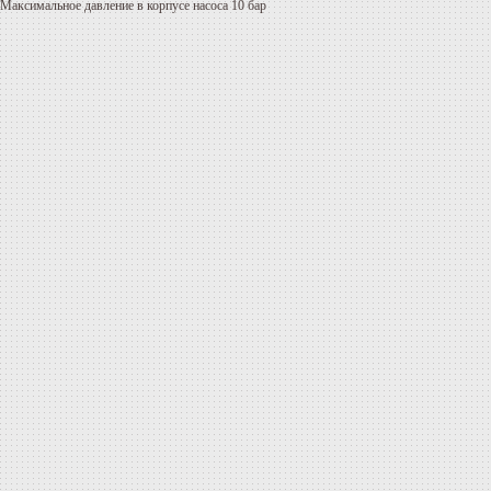
Максимальное давление в корпусе насоса 10 бар