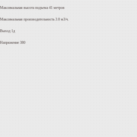
Максимальная высота подъема 41 метров
Максимальная производительность 3
.
0 м3/ч.
Выход 1д
Напряжение 380