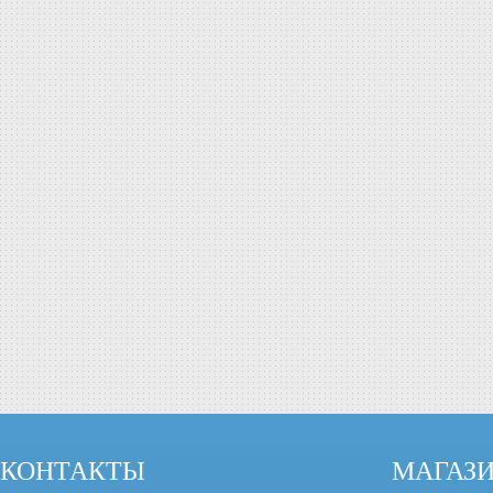
КОНТАКТЫ
МАГАЗ