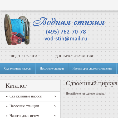
ПОДБОР НАСОСА
ДОСТАВКА И ГАРАНТИЯ
Скважинные насосы
Насосные станции
Насосы для систем отопления
Сдвоенный циркул
Каталог
Не найдено ни одного товара.
Скважинные насосы
Насосные станции
Насосы для систем